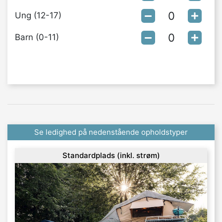
Ung (12-17)
Barn (0-11)
Se ledighed på nedenstående opholdstyper
Standardplads (inkl. strøm)