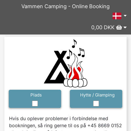
Vammen Camping - Online Booking
0,00 DKK
Plads
Hytte / Glamping
Hvis du oplever problemer i forbindelse med 
bookningen, så ring gerne til os på +45 8669 0152 