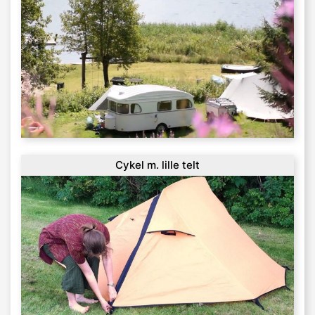
Cykel m. lille telt